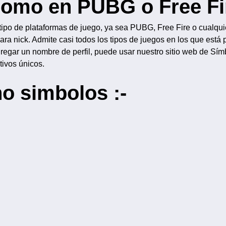
 como en PUBG o Free Fi
 tipo de plataformas de juego, ya sea PUBG, Free Fire o cualqui
ra nick. Admite casi todos los tipos de juegos en los que está 
gregar un nombre de perfil, puede usar nuestro sitio web de Sí
tivos únicos.
o simbolos :-