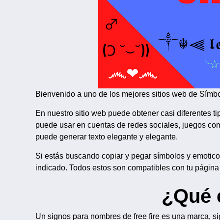
Bienvenido a uno de los mejores sitios web de Símbol
En nuestro sitio web puede obtener casi diferentes t
puede usar en cuentas de redes sociales, juegos com
puede generar texto elegante y elegante.
Si estás buscando copiar y pegar símbolos y emoticon
indicado. Todos estos son compatibles con tu pági
¿Qué 
Un signos para nombres de free fire es una marca, si