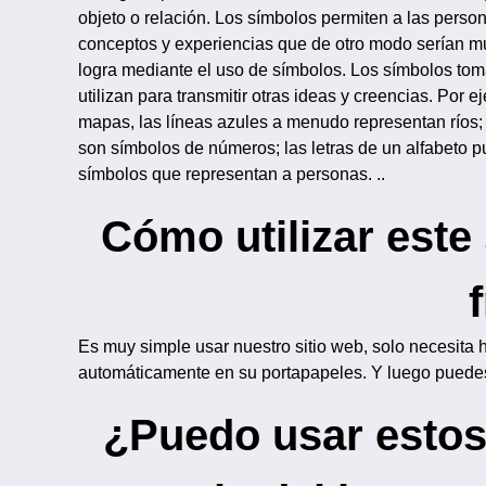
objeto o relación. Los símbolos permiten a las person
conceptos y experiencias que de otro modo serían mu
logra mediante el uso de símbolos. Los símbolos tom
utilizan para transmitir otras ideas y creencias. Po
mapas, las líneas azules a menudo representan ríos;
son símbolos de números; las letras de un alfabeto 
símbolos que representan a personas. ..
Cómo utilizar este
f
Es muy simple usar nuestro sitio web, solo necesita 
automáticamente en su portapapeles. Y luego puedes
¿Puedo usar estos